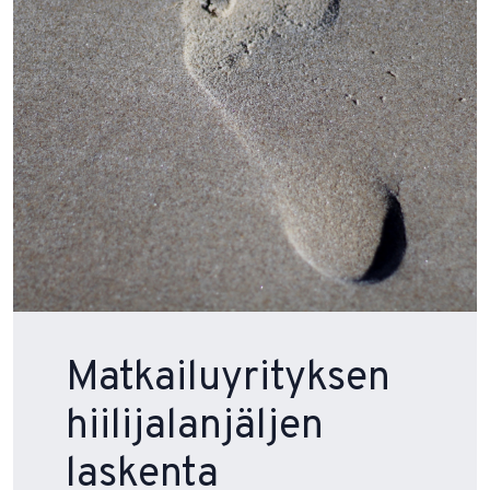
Matkailuyrityksen
hiilijalanjäljen
laskenta