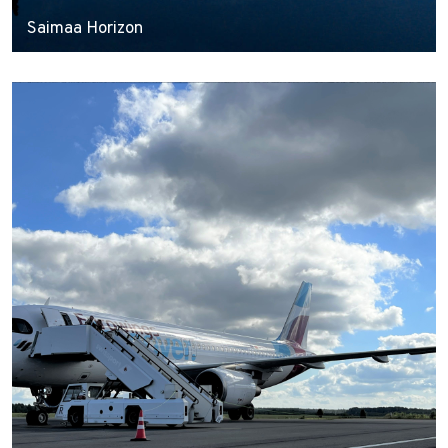
Saimaa Horizon