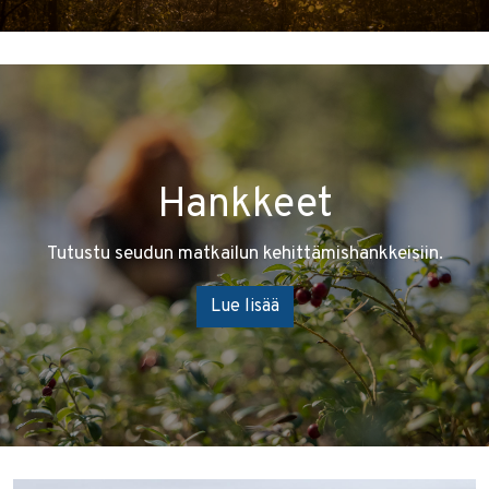
Hankkeet
Tutustu seudun matkailun kehittämishankkeisiin.
Lue lisää