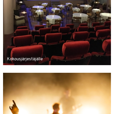
Kokousjärjestäjälle