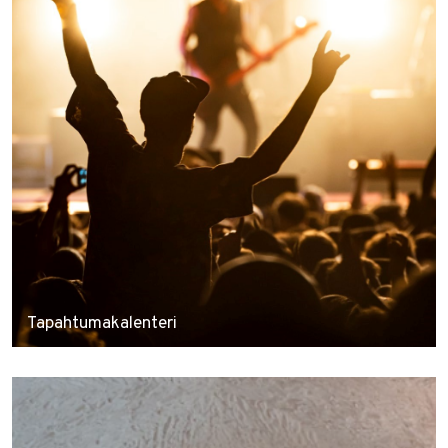
Tapahtumakalenteri