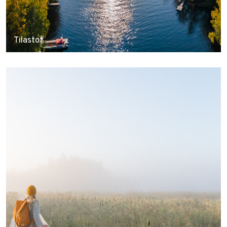
Tilastot