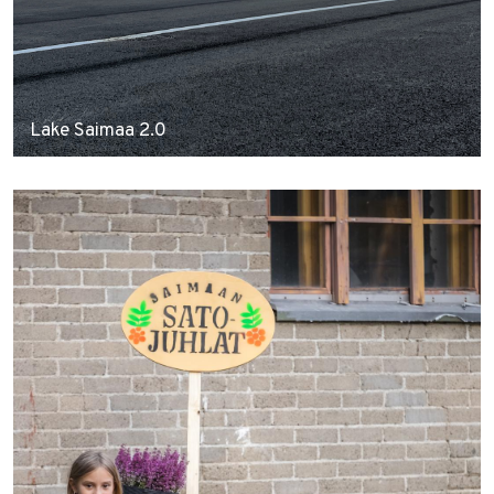
Lake Saimaa 2.0