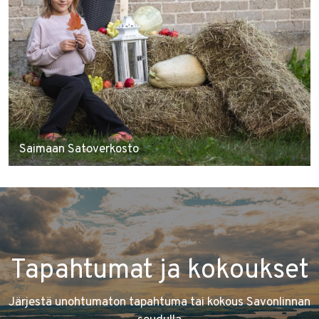
Saimaan Satoverkosto
Tapahtumat ja kokoukset
Järjestä unohtumaton tapahtuma tai kokous Savonlinnan