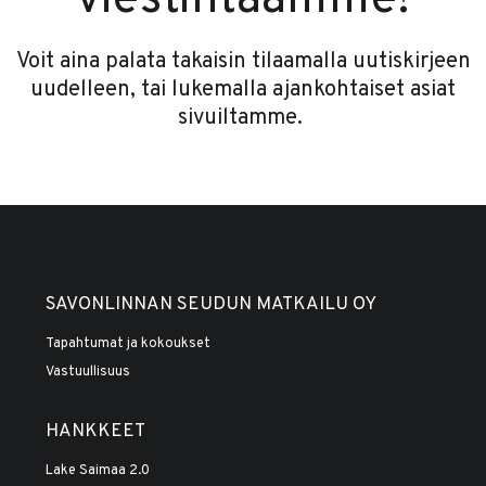
Voit aina palata takaisin tilaamalla uutiskirjeen
uudelleen, tai lukemalla ajankohtaiset asiat
sivuiltamme.
SAVONLINNAN SEUDUN MATKAILU OY
Tapahtumat ja kokoukset
Vastuullisuus
HANKKEET
Lake Saimaa 2.0