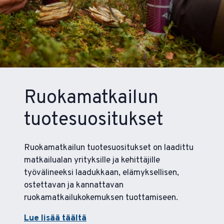
Ruokamatkailun
tuotesuositukset
Ruokamatkailun tuotesuositukset on laadittu
matkailualan yrityksille ja kehittäjille
työvälineeksi laadukkaan, elämyksellisen,
ostettavan ja kannattavan
ruokamatkailukokemuksen tuottamiseen.
Lue lisää täältä