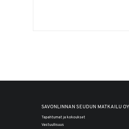
SAVONLINNAN SEUDUN MATKAILU O
Tapahtumat ja kokoukset
Vastuullisuus