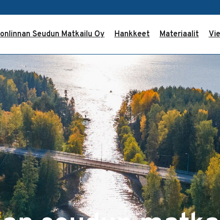
onlinnan Seudun Matkailu Oy
Hankkeet
Materiaalit
Vie