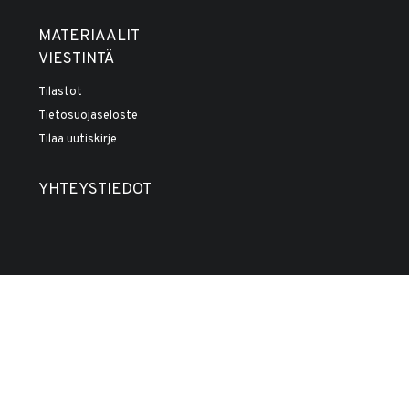
MATERIAALIT
VIESTINTÄ
Tilastot
Tietosuojaseloste
Tilaa uutiskirje
YHTEYSTIEDOT