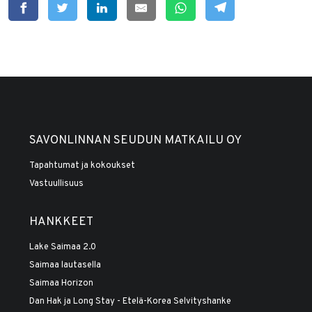
SAVONLINNAN SEUDUN MATKAILU OY
Tapahtumat ja kokoukset
Vastuullisuus
HANKKEET
Lake Saimaa 2.0
Saimaa lautasella
Saimaa Horizon
Dan Hak ja Long Stay - Etelä-Korea Selvityshanke