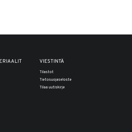
ERIAALIT
VIESTINTÄ
Tilastot
Tietosuojaseloste
Tilaa uutiskirje