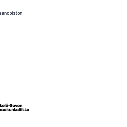
sanopiston