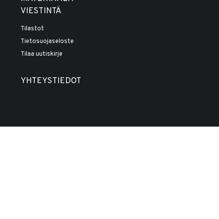
VIESTINTÄ
Tilastot
Tietosuojaseloste
Tilaa uutiskirje
YHTEYSTIEDOT