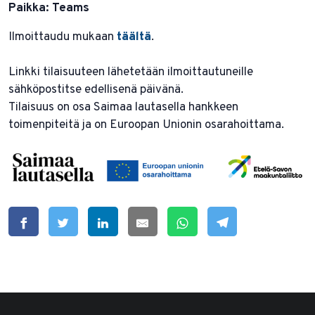
Paikka: Teams
Ilmoittaudu mukaan
täältä
.
Linkki tilaisuuteen lähetetään ilmoittautuneille
sähköpostitse edellisenä päivänä.
Tilaisuus on osa Saimaa lautasella hankkeen
toimenpiteitä ja on Euroopan Unionin osarahoittama.