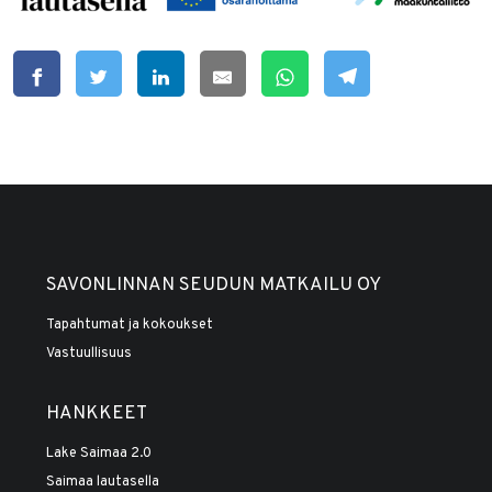
SAVONLINNAN SEUDUN MATKAILU OY
Tapahtumat ja kokoukset
Vastuullisuus
HANKKEET
Lake Saimaa 2.0
Saimaa lautasella