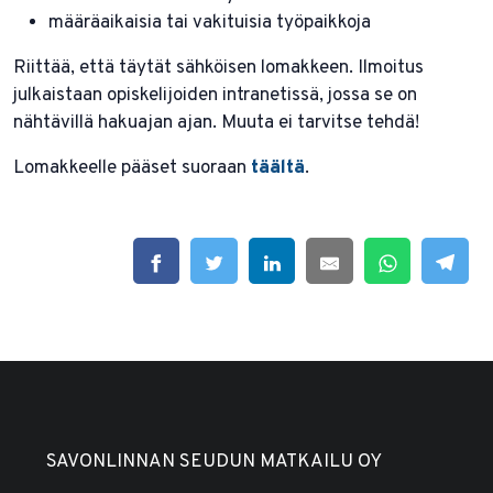
määräaikaisia tai vakituisia työpaikkoja
Riittää, että täytät sähköisen lomakkeen. Ilmoitus
julkaistaan opiskelijoiden intranetissä, jossa se on
nähtävillä hakuajan ajan. Muuta ei tarvitse tehdä!
Lomakkeelle pääset suoraan
täältä
.
SAVONLINNAN SEUDUN MATKAILU OY