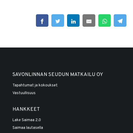
SAVONLINNAN SEUDUN MATKAILU OY
Tapahtumat ja kokoukset
Vastuullisuus
HANKKEET
Lake Saimaa 2.0
Saimaa lautasella