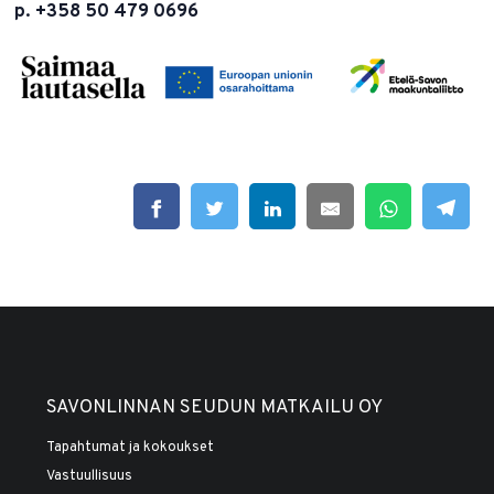
p. +358 50 479 0696
SAVONLINNAN SEUDUN MATKAILU OY
Tapahtumat ja kokoukset
Vastuullisuus