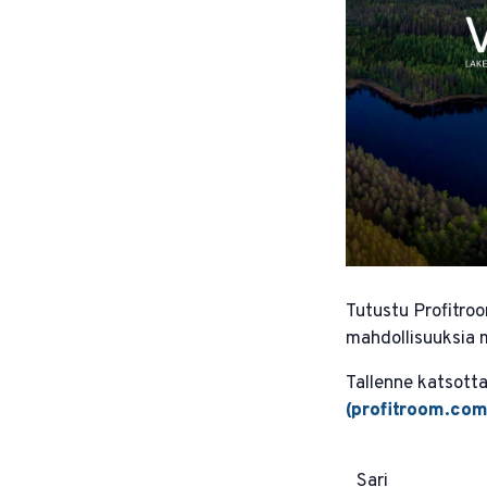
Tutustu Profitroo
mahdollisuuksia 
Tallenne katsotta
(profitroom.com
Sari