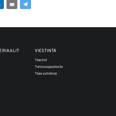
ERIAALIT
VIESTINTÄ
Tilastot
Tietosuojaseloste
Tilaa uutiskirje