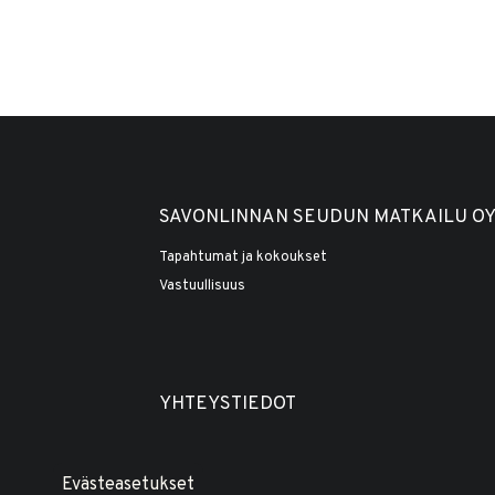
SAVONLINNAN SEUDUN MATKAILU O
Tapahtumat ja kokoukset
Vastuullisuus
YHTEYSTIEDOT
Evästeasetukset