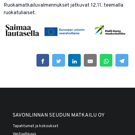
Ruokamatkailuvalmennukset jatkuvat 12.11. teemalla
ruokatuliaiset.
SAVONLINNAN SEUDUN MATKAILU OY
Tapahtumat ja kokoukset
Vastuullisuus