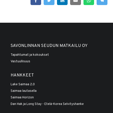
SAVONLINNAN SEUDUN MATKAILU OY
Tapahtumat ja kokoukset
Vastuullisuus
HANKKEET
Lake Saimaa 2.0
Saimaa lautasella
Saimaa Horizon
Dan Hak ja Long Stay - Etelä-Korea Selvityshanke