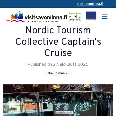
visitsavonlinna.fi
Nordic Tourism
Collective Captain's
Cruise
Published on 27. elokuuta 2025
Lake Saimaa 2.0