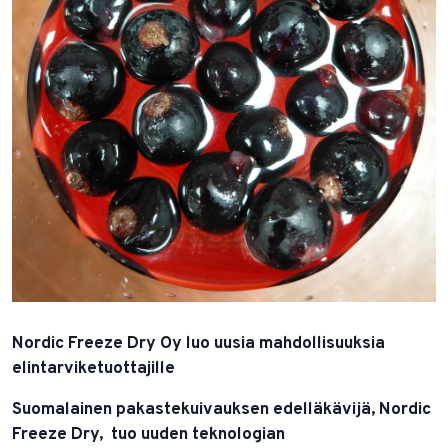
Nordic Freeze Dry Oy luo uusia mahdollisuuksia
elintarviketuottajille
Suomalainen pakastekuivauksen edelläkävijä, Nordic
Freeze Dry, tuo uuden teknologian