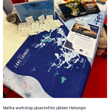
Matka workshop järjestettiin jälleen Helsingin