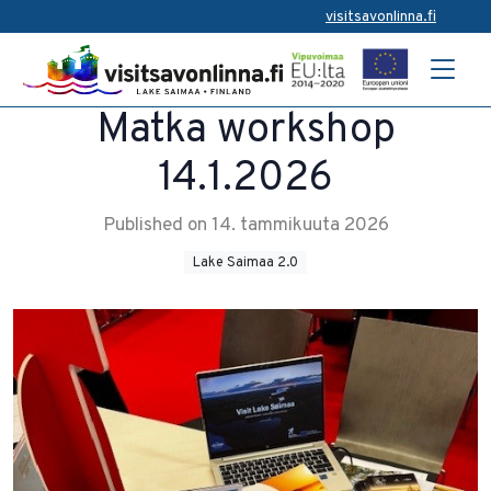
visitsavonlinna.fi
Matka workshop
14.1.2026
Published on 14. tammikuuta 2026
Lake Saimaa 2.0