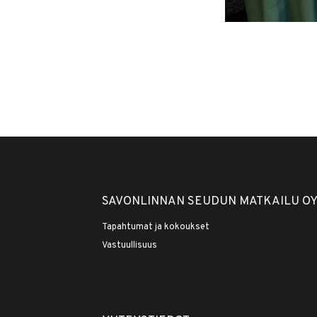
SAVONLINNAN SEUDUN MATKAILU O
Tapahtumat ja kokoukset
Vastuullisuus