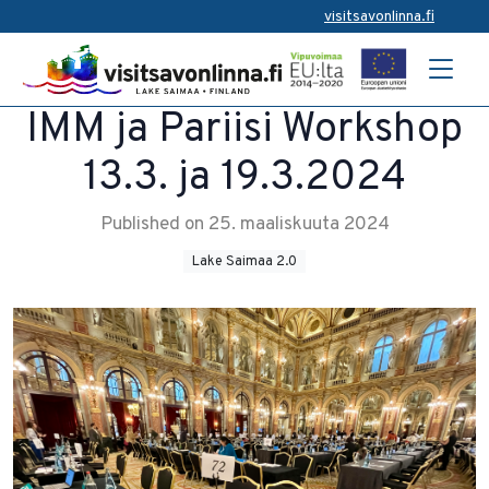
visitsavonlinna.fi
IMM ja Pariisi Workshop
13.3. ja 19.3.2024
Published on 25. maaliskuuta 2024
Lake Saimaa 2.0