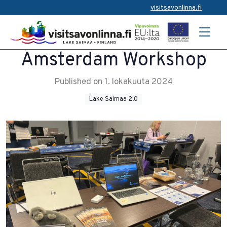
visitsavonlinna.fi
Amsterdam Workshop
Published on 1. lokakuuta 2024
Lake Saimaa 2.0