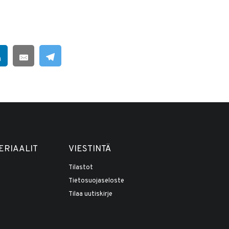
ERIAALIT
VIESTINTÄ
Tilastot
Tietosuojaseloste
Tilaa uutiskirje