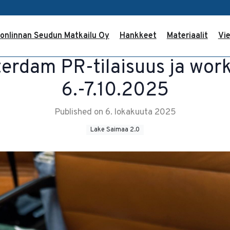
onlinnan Seudun Matkailu Oy
Hankkeet
Materiaalit
Vie
erdam PR-tilaisuus ja wor
6.-7.10.2025
Published on 6. lokakuuta 2025
Lake Saimaa 2.0