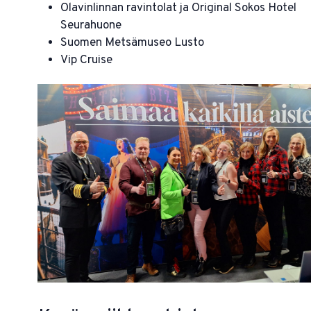
Olavinlinnan ravintolat ja Original Sokos Hotel
Seurahuone
Suomen Metsämuseo Lusto
Vip Cruise