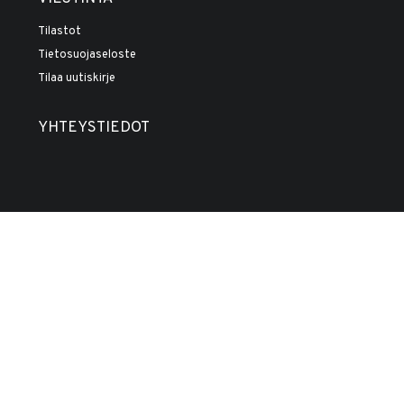
Tilastot
Tietosuojaseloste
Tilaa uutiskirje
YHTEYSTIEDOT