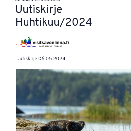
Uutiskirje
Huhtikuu/2024
Uutiskirje 06.05.2024