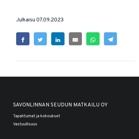
Julkaisu 07.09.2023
SAVONLINNAN SEUDUN MATKAILU OY
Tapahtumat ja kokoukset
Vastuullisuus