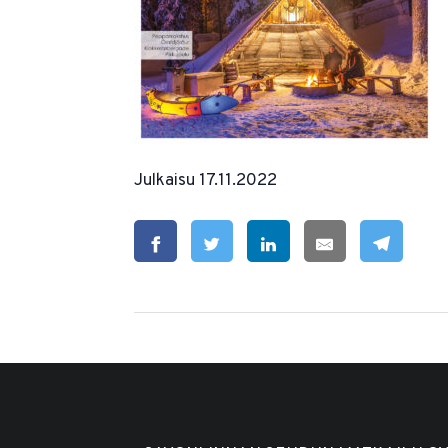
Julkaisu 17.11.2022