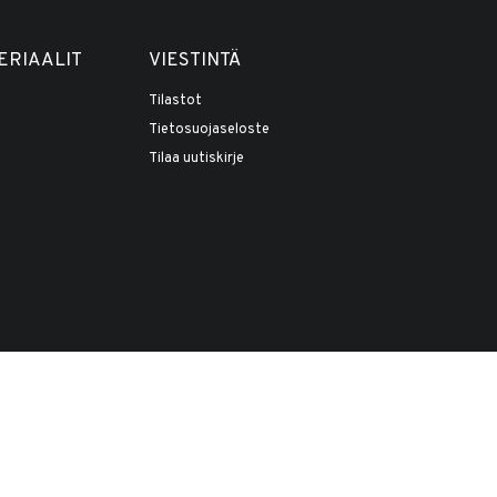
ERIAALIT
VIESTINTÄ
Tilastot
Tietosuojaseloste
Tilaa uutiskirje