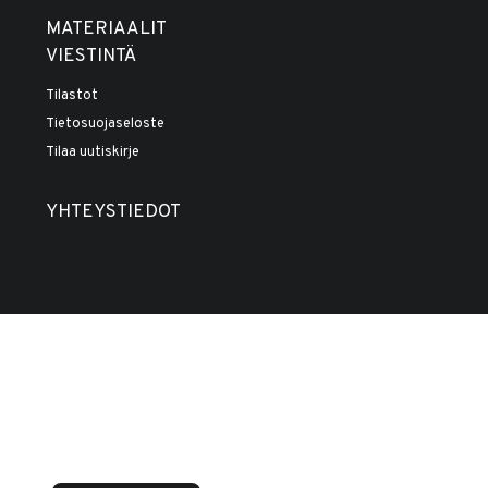
MATERIAALIT
VIESTINTÄ
Tilastot
Tietosuojaseloste
Tilaa uutiskirje
YHTEYSTIEDOT