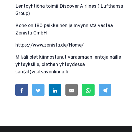
Lentoyhtiönä toimii Discover Airlines ( Lufthansa
Group)
Kone on 180 paikkainen ja myynnistä vastaa
Zonista GmbH
https://www.zonista.de/Home/
Mikäli olet kiinnostunut varaamaan lentoja näille
yhteyksille, olethan yhteydessä
sari(at)visitsavonlinna.fi