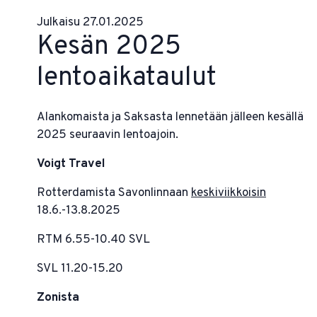
Julkaisu 27.01.2025
Kesän 2025
lentoaikataulut
Alankomaista ja Saksasta lennetään jälleen kesällä
2025 seuraavin lentoajoin.
Voigt Travel
Rotterdamista Savonlinnaan
keskiviikkoisin
18.6.-13.8.2025
RTM 6.55-10.40 SVL
SVL 11.20-15.20
Zonista