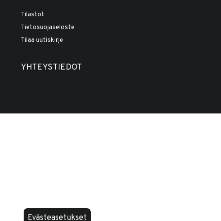
Tilastot
Tietosuojaseloste
Tilaa uutiskirje
YHTEYSTIEDOT
Evästeasetukset