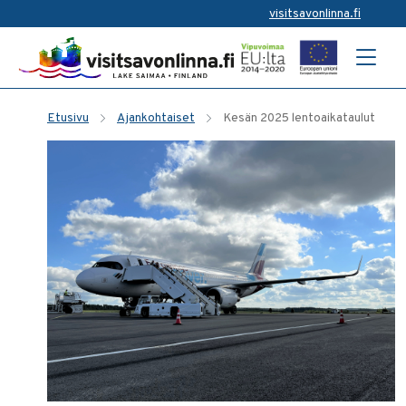
visitsavonlinna.fi
Etusivu
Ajankohtaiset
Kesän 2025 lentoaikataulut