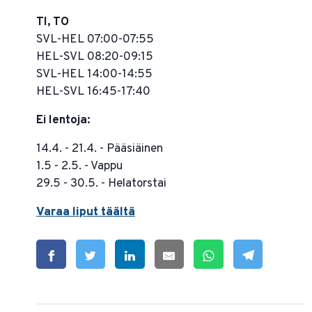
TI, TO
SVL-HEL 07:00-07:55
HEL-SVL 08:20-09:15
SVL-HEL 14:00-14:55
HEL-SVL 16:45-17:40
Ei lentoja:
14.4. - 21.4. - Pääsiäinen
1.5 - 2.5. - Vappu
29.5 - 30.5. - Helatorstai
Varaa liput täältä