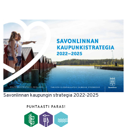
Savonlinnan kaupungin strategia 2022-2025