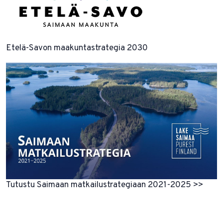
Etelä-Savon maakuntastrategia 2030
Tutustu Saimaan matkailustrategiaan 2021-2025 >>