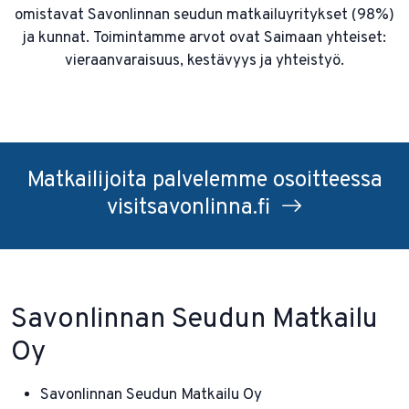
omistavat Savonlinnan seudun matkailuyritykset (98%)
ja kunnat. Toimintamme arvot ovat Saimaan yhteiset:
vieraanvaraisuus, kestävyys ja yhteistyö.
Matkailijoita palvelemme osoitteessa
visitsavonlinna.fi
Savonlinnan Seudun Matkailu
Oy
Savonlinnan Seudun Matkailu Oy