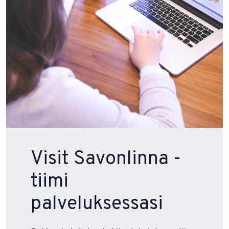
Visit Savonlinna -
tiimi
palveluksessasi