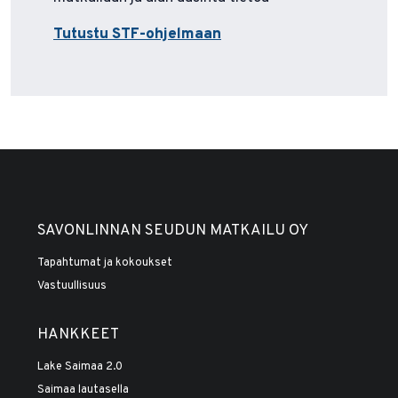
Tutustu STF-ohjelmaan
SAVONLINNAN SEUDUN MATKAILU OY
Tapahtumat ja kokoukset
Vastuullisuus
HANKKEET
Lake Saimaa 2.0
Saimaa lautasella